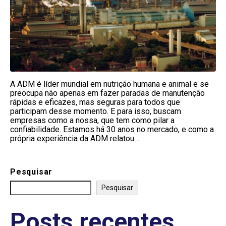
A ADM é líder mundial em nutrição humana e animal e se
preocupa não apenas em fazer paradas de manutenção
rápidas e eficazes, mas seguras para todos que
participam desse momento. E para isso, buscam
empresas como a nossa, que tem como pilar a
confiabilidade. Estamos há 30 anos no mercado, e como a
própria experiência da ADM relatou…
Pesquisar
Pesquisar
Posts recentes