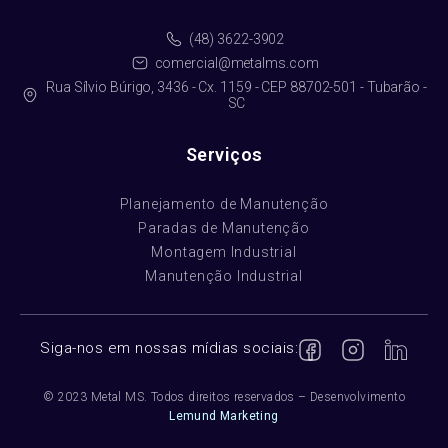
(48) 3622-3902
comercial@metalms.com
Rua Sílvio Búrigo, 3436 - Cx. 1159 - CEP 88702-501 - Tubarão -
SC
Serviços
Planejamento de Manutenção
Paradas de Manutenção
Montagem Industrial
Manutenção Industrial
Siga-nos em nossas mídias sociais:
© 2023 Metal MS. Todos direitos reservados – Desenvolvimento
Lemund Marketing