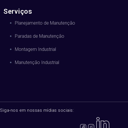
Serviços
Planejamento de Manutenção
Paradas de Manutenção
Montagem Industrial
Manutenção Industrial
Siga-nos em nossas mídias sociais: