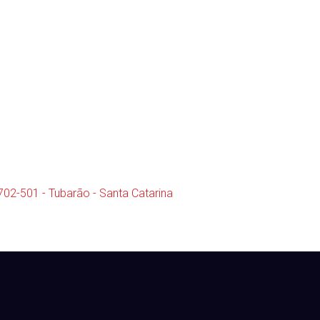
702-501 - Tubarão - Santa Catarina