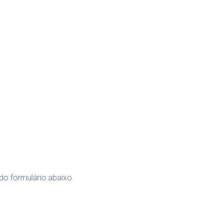
o formulário abaixo.