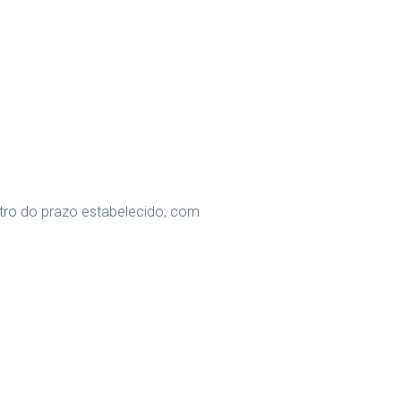
ntro do prazo estabelecido, com