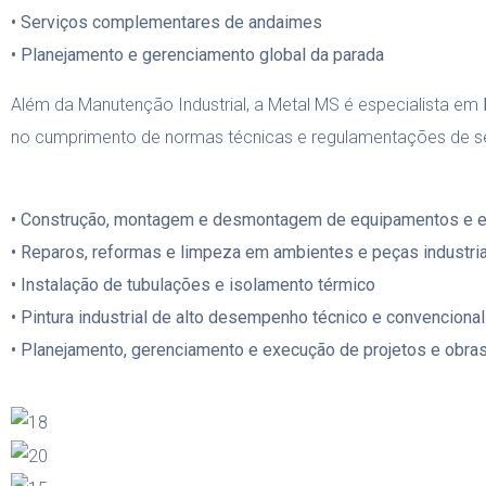
• Serviços complementares de andaimes
• Planejamento e gerenciamento global da parada
Além da Manutenção Industrial, a Metal MS é especialista em
no cumprimento de normas técnicas e regulamentações de s
• Construção, montagem e desmontagem de equipamentos e es
• Reparos, reformas e limpeza em ambientes e peças industri
• Instalação de tubulações e isolamento térmico
• Pintura industrial de alto desempenho técnico e convencional
• Planejamento, gerenciamento e execução de projetos e obr