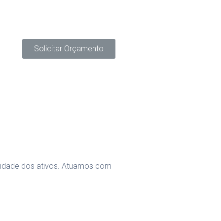
Solicitar Orçamento
bilidade dos ativos. Atuamos com