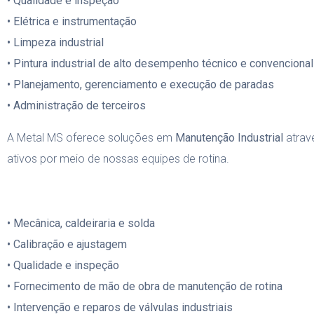
• Qualidade e inspeção
• Elétrica e instrumentação
• Limpeza industrial
• Pintura industrial de alto desempenho técnico e convencional
• Planejamento, gerenciamento e execução de paradas
• Administração de terceiros
A Metal MS oferece soluções em
Manutenção Industrial
atravé
ativos por meio de nossas equipes de rotina.
• Mecânica, caldeiraria e solda
• Calibração e ajustagem
• Qualidade e inspeção
• Fornecimento de mão de obra de manutenção de rotina
• Intervenção e reparos de válvulas industriais