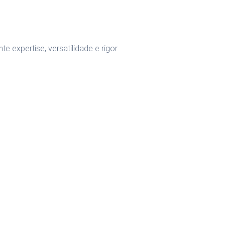
e expertise, versatilidade e rigor