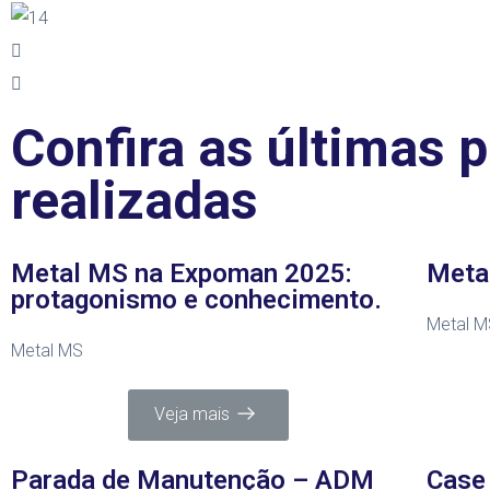
Confira as últimas
realizadas
Metal MS na Expoman 2025:
Meta
protagonismo e conhecimento.
Metal M
Metal MS
Veja mais
Parada de Manutenção – ADM
Case