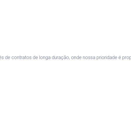
s de contratos de longa duração, onde nossa prioridade é prop