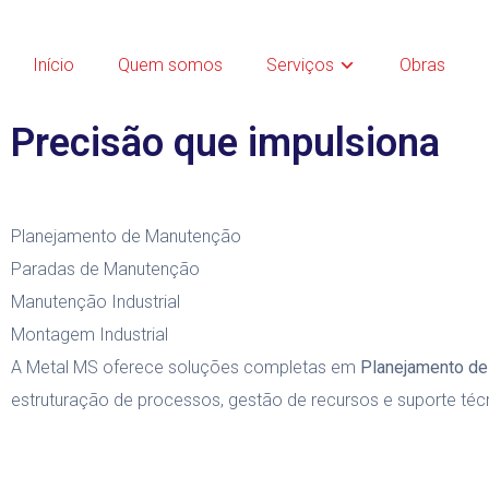
Nos
Início
Quem somos
Serviços
Obras
Precisão que impulsiona
Planejamento de Manutenção
Paradas de Manutenção
Manutenção Industrial
Montagem Industrial
A Metal MS oferece soluções completas em
Planejamento d
estruturação de processos, gestão de recursos e suporte téc