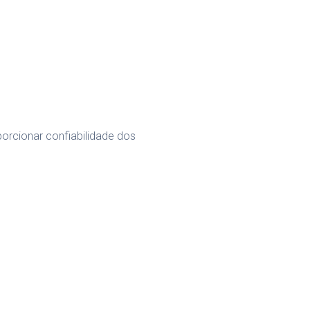
orcionar confiabilidade dos